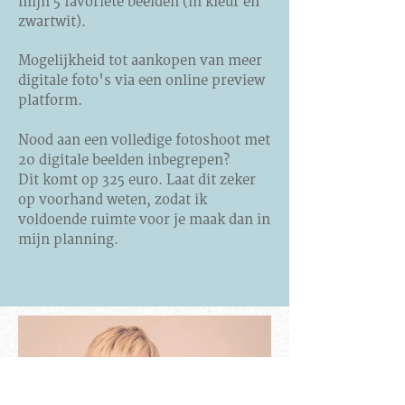
mijn 5 favoriete beelden (in kleur en
zwartwit).
Mogelijkheid tot aankopen van meer
digitale foto's via een online preview
platform.
Nood aan een volledige fotoshoot met
20 digitale beelden inbegrepen?
Dit komt op 325 euro. Laat dit zeker
op voorhand weten, zodat ik
voldoende ruimte voor je maak dan in
mijn planning.