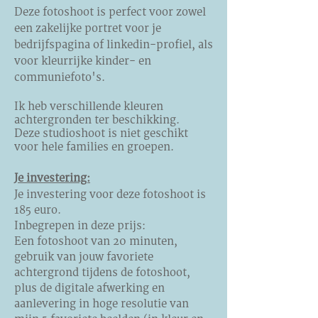
Deze fotoshoot is perfect voor zowel
een zakelijke portret voor je
bedrijfspagina of linkedin-profiel,
als
voor kleurrijke kinder- en
communiefoto's.
Ik heb verschillende kleuren
achtergronden ter beschikking.
Deze studioshoot is niet geschikt
voor hele families en groepen.
Je investering:
Je investering voor deze fotoshoot is
185 euro.
Inbegrepen in deze prijs:
Een fotoshoot van 20 minuten,
gebruik van jouw favoriete
achtergrond tijdens de fotoshoot,
plus
de digitale afwerking en
aanlevering in hoge resolutie
van